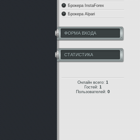
Брокера InstaForex
Брокера Alpari
ФОРМА ВХОДА
СТАТИСТИКА
Онлайн всего:
1
Гостей:
1
Пользователей:
0