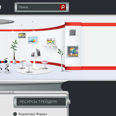
РЕСУРСЫ ТРЕЙДЕРА
Аналитика Форекс