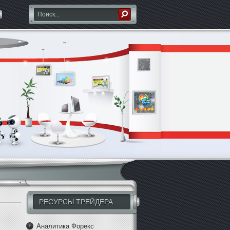
РЕСУРСЫ ТРЕЙДЕРА
Аналитика Форекс